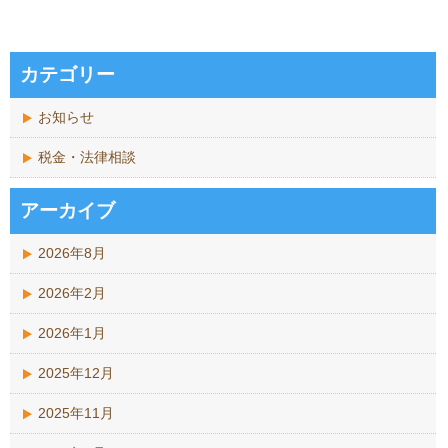
カテゴリー
お知らせ
税金・法律相談
アーカイブ
2026年8月
2026年2月
2026年1月
2025年12月
2025年11月