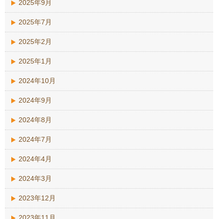
2025年9月
2025年7月
2025年2月
2025年1月
2024年10月
2024年9月
2024年8月
2024年7月
2024年4月
2024年3月
2023年12月
2023年11月