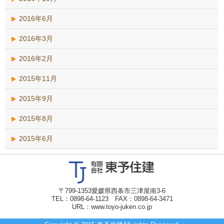
2016年6月
2016年3月
2016年2月
2015年11月
2015年9月
2015年8月
2015年6月
〒799-1353愛媛県西条市三津屋南3-6
TEL：0898-64-1123 FAX：0898-64-3471
URL：www.toyo-juken.co.jp