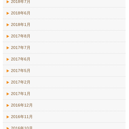
2018年7月
2018年6月
2018年1月
2017年8月
2017年7月
2017年6月
2017年5月
2017年2月
2017年1月
2016年12月
2016年11月
2016年10月