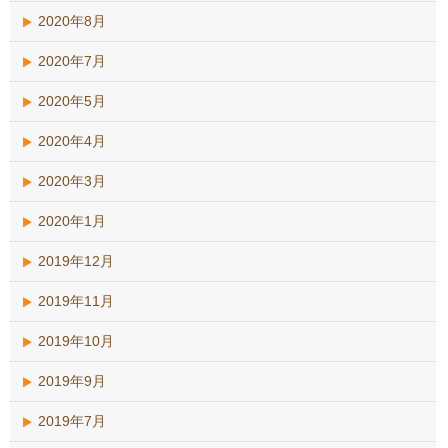
2020年8月
2020年7月
2020年5月
2020年4月
2020年3月
2020年1月
2019年12月
2019年11月
2019年10月
2019年9月
2019年7月