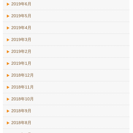
2019年6月
2019年5月
2019年4月
2019年3月
2019年2月
2019年1月
2018年12月
2018年11月
2018年10月
2018年9月
2018年8月