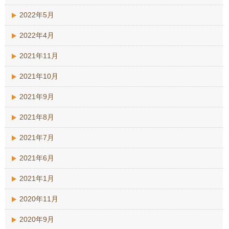
2022年5月
2022年4月
2021年11月
2021年10月
2021年9月
2021年8月
2021年7月
2021年6月
2021年1月
2020年11月
2020年9月