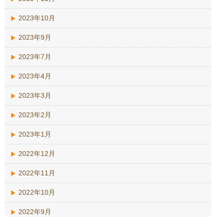
2023年10月
2023年9月
2023年7月
2023年4月
2023年3月
2023年2月
2023年1月
2022年12月
2022年11月
2022年10月
2022年9月