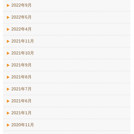
2022年9月
2022年5月
2022年4月
2021年11月
2021年10月
2021年9月
2021年8月
2021年7月
2021年6月
2021年1月
2020年11月