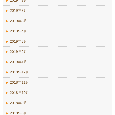
2019年7月
2019年6月
2019年5月
2019年4月
2019年3月
2019年2月
2019年1月
2018年12月
2018年11月
2018年10月
2018年9月
2018年8月