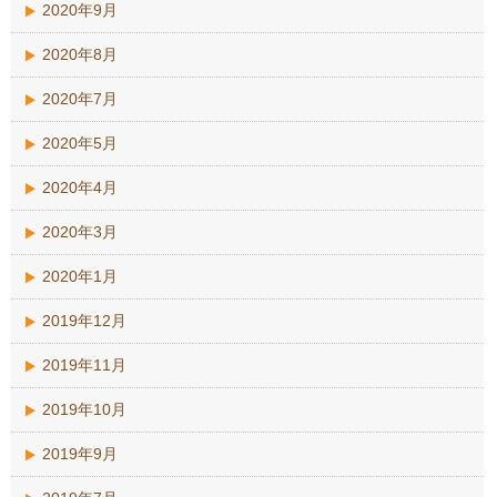
2020年9月
2020年8月
2020年7月
2020年5月
2020年4月
2020年3月
2020年1月
2019年12月
2019年11月
2019年10月
2019年9月