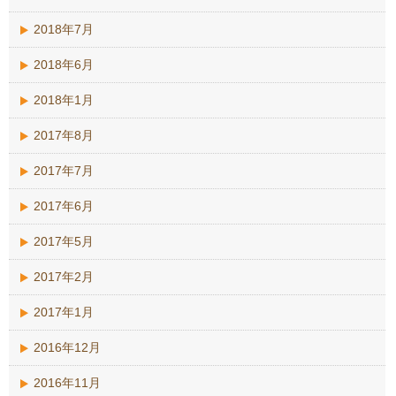
2018年7月
2018年6月
2018年1月
2017年8月
2017年7月
2017年6月
2017年5月
2017年2月
2017年1月
2016年12月
2016年11月