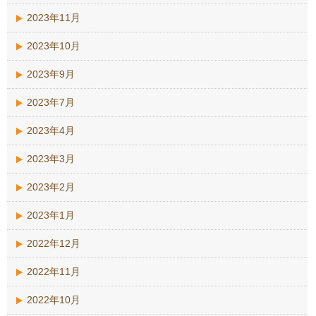
2023年11月
2023年10月
2023年9月
2023年7月
2023年4月
2023年3月
2023年2月
2023年1月
2022年12月
2022年11月
2022年10月