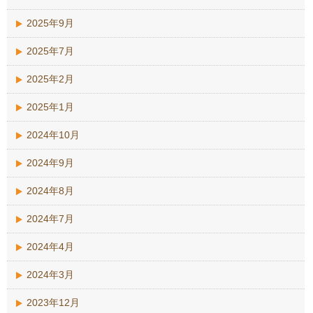
2025年9月
2025年7月
2025年2月
2025年1月
2024年10月
2024年9月
2024年8月
2024年7月
2024年4月
2024年3月
2023年12月