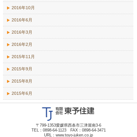
2016年10月
2016年6月
2016年3月
2016年2月
2015年11月
2015年9月
2015年8月
2015年6月
〒799-1353愛媛県西条市三津屋南3-6
TEL：0898-64-1123 FAX：0898-64-3471
URL：www.toyo-juken.co.jp