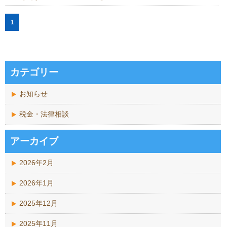
1
カテゴリー
お知らせ
税金・法律相談
アーカイブ
2026年2月
2026年1月
2025年12月
2025年11月