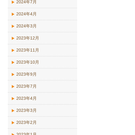
2024年7月
2024年4月
2024年3月
2023年12月
2023年11月
2023年10月
2023年9月
2023年7月
2023年4月
2023年3月
2023年2月
2023年1月