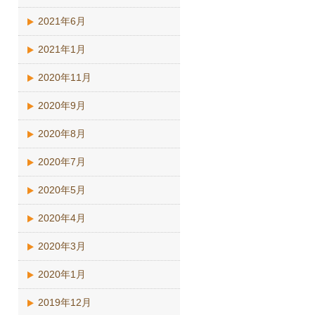
2021年6月
2021年1月
2020年11月
2020年9月
2020年8月
2020年7月
2020年5月
2020年4月
2020年3月
2020年1月
2019年12月