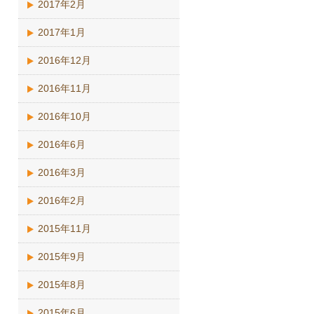
2017年2月
2017年1月
2016年12月
2016年11月
2016年10月
2016年6月
2016年3月
2016年2月
2015年11月
2015年9月
2015年8月
2015年6月