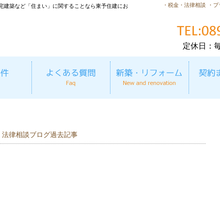
・税金・法律相談
・プ
宅建築など「住まい」に関することなら東予住建にお
定休日：
・法律相談ブログ過去記事