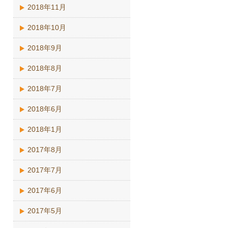
2018年11月
2018年10月
2018年9月
2018年8月
2018年7月
2018年6月
2018年1月
2017年8月
2017年7月
2017年6月
2017年5月