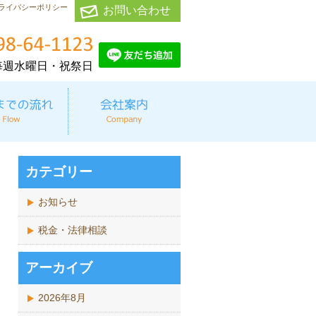
ライバシーポリシー
お問い合わせ
毎週水曜日・祝祭日
カテゴリー
お知らせ
税金・法律相談
アーカイブ
2026年8月