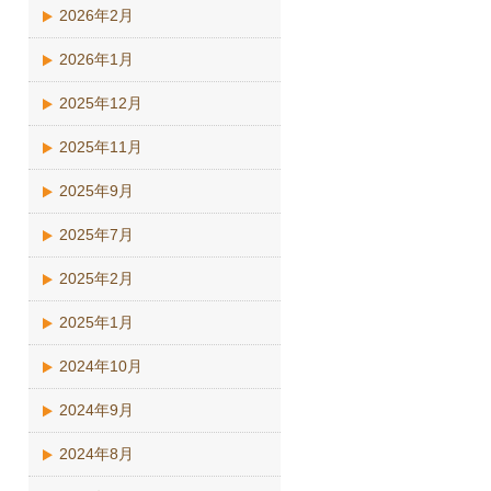
2026年2月
2026年1月
2025年12月
2025年11月
2025年9月
2025年7月
2025年2月
2025年1月
2024年10月
2024年9月
2024年8月