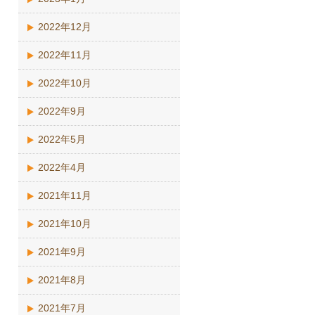
2022年12月
2022年11月
2022年10月
2022年9月
2022年5月
2022年4月
2021年11月
2021年10月
2021年9月
2021年8月
2021年7月