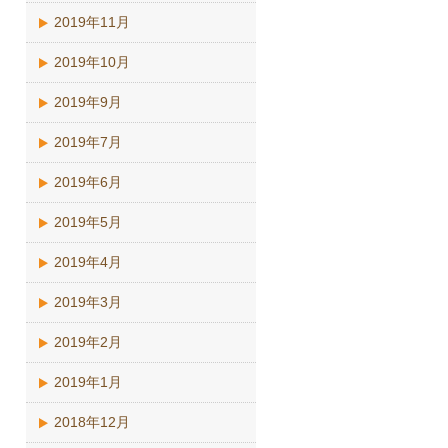
2019年11月
2019年10月
2019年9月
2019年7月
2019年6月
2019年5月
2019年4月
2019年3月
2019年2月
2019年1月
2018年12月