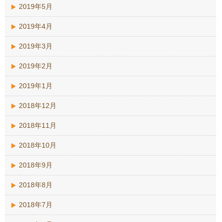
2019年5月
2019年4月
2019年3月
2019年2月
2019年1月
2018年12月
2018年11月
2018年10月
2018年9月
2018年8月
2018年7月