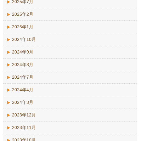
2025年7月
2025年2月
2025年1月
2024年10月
2024年9月
2024年8月
2024年7月
2024年4月
2024年3月
2023年12月
2023年11月
2023年10月