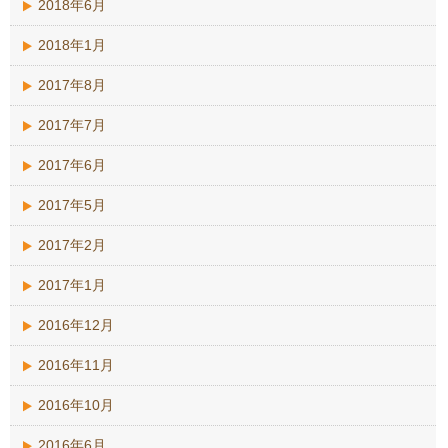
2018年6月
2018年1月
2017年8月
2017年7月
2017年6月
2017年5月
2017年2月
2017年1月
2016年12月
2016年11月
2016年10月
2016年6月