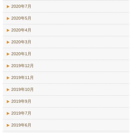
2020年7月
2020年5月
2020年4月
2020年3月
2020年1月
2019年12月
2019年11月
2019年10月
2019年9月
2019年7月
2019年6月