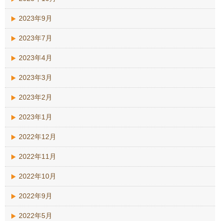
2023年9月
2023年7月
2023年4月
2023年3月
2023年2月
2023年1月
2022年12月
2022年11月
2022年10月
2022年9月
2022年5月