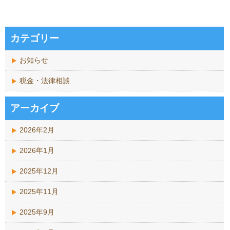
カテゴリー
お知らせ
税金・法律相談
アーカイブ
2026年2月
2026年1月
2025年12月
2025年11月
2025年9月