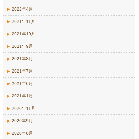
2022年4月
2021年11月
2021年10月
2021年9月
2021年8月
2021年7月
2021年6月
2021年1月
2020年11月
2020年9月
2020年8月