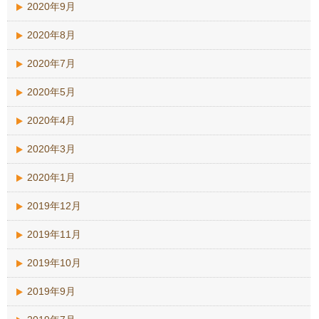
2020年9月
2020年8月
2020年7月
2020年5月
2020年4月
2020年3月
2020年1月
2019年12月
2019年11月
2019年10月
2019年9月