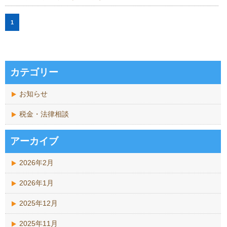
1
カテゴリー
お知らせ
税金・法律相談
アーカイブ
2026年2月
2026年1月
2025年12月
2025年11月