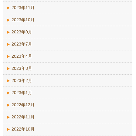
2023年11月
2023年10月
2023年9月
2023年7月
2023年4月
2023年3月
2023年2月
2023年1月
2022年12月
2022年11月
2022年10月