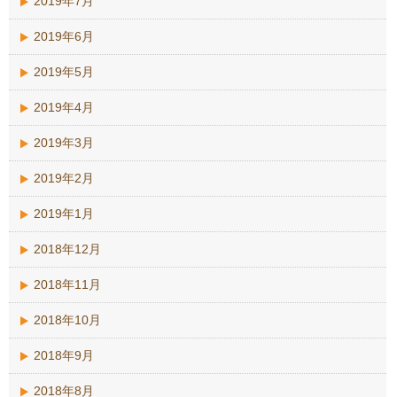
2019年7月
2019年6月
2019年5月
2019年4月
2019年3月
2019年2月
2019年1月
2018年12月
2018年11月
2018年10月
2018年9月
2018年8月