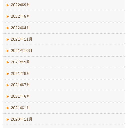
2022年9月
2022年5月
2022年4月
2021年11月
2021年10月
2021年9月
2021年8月
2021年7月
2021年6月
2021年1月
2020年11月