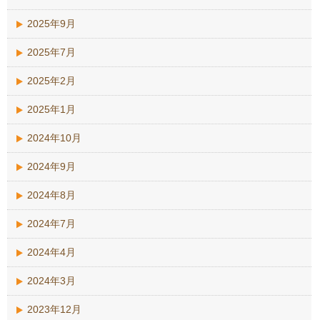
2025年9月
2025年7月
2025年2月
2025年1月
2024年10月
2024年9月
2024年8月
2024年7月
2024年4月
2024年3月
2023年12月