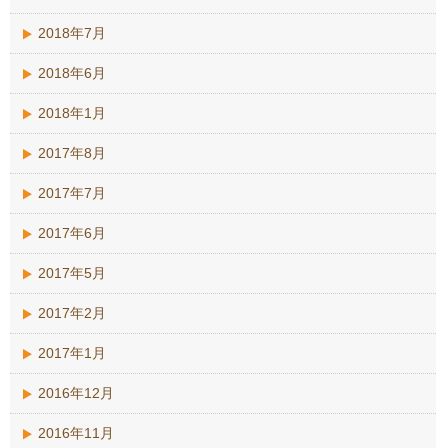
2018年7月
2018年6月
2018年1月
2017年8月
2017年7月
2017年6月
2017年5月
2017年2月
2017年1月
2016年12月
2016年11月