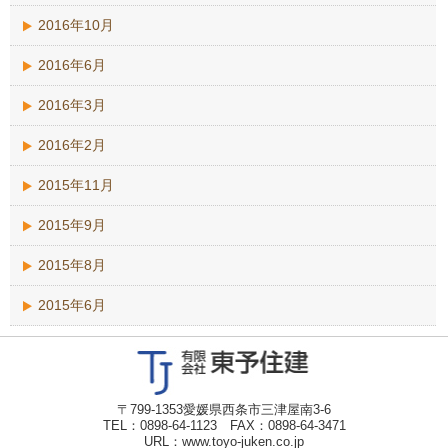
2016年10月
2016年6月
2016年3月
2016年2月
2015年11月
2015年9月
2015年8月
2015年6月
〒799-1353愛媛県西条市三津屋南3-6
TEL：0898-64-1123 FAX：0898-64-3471
URL：www.toyo-juken.co.jp