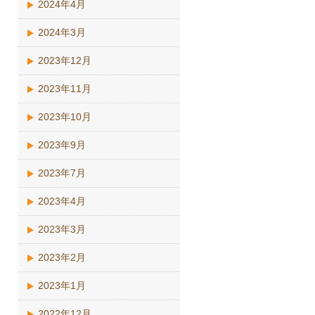
2024年4月
2024年3月
2023年12月
2023年11月
2023年10月
2023年9月
2023年7月
2023年4月
2023年3月
2023年2月
2023年1月
2022年12月