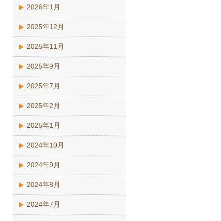
2026年1月
2025年12月
2025年11月
2025年9月
2025年7月
2025年2月
2025年1月
2024年10月
2024年9月
2024年8月
2024年7月