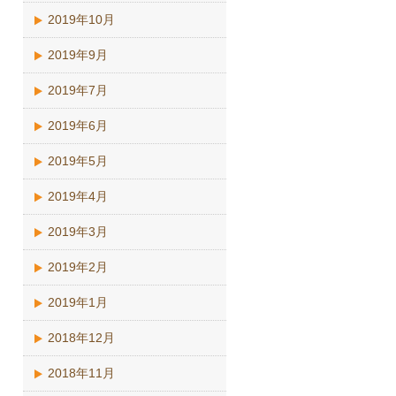
2019年10月
2019年9月
2019年7月
2019年6月
2019年5月
2019年4月
2019年3月
2019年2月
2019年1月
2018年12月
2018年11月