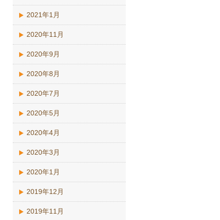
2021年1月
2020年11月
2020年9月
2020年8月
2020年7月
2020年5月
2020年4月
2020年3月
2020年1月
2019年12月
2019年11月