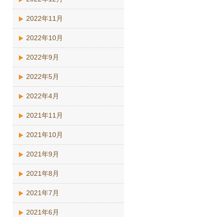
2022年11月
2022年10月
2022年9月
2022年5月
2022年4月
2021年11月
2021年10月
2021年9月
2021年8月
2021年7月
2021年6月