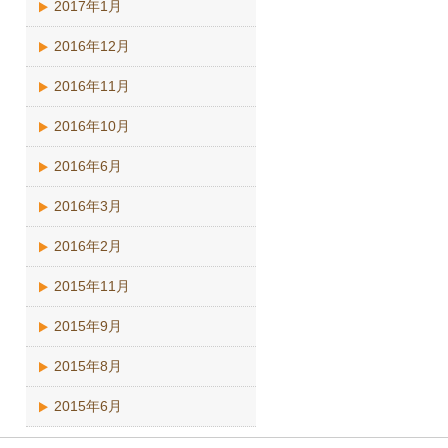
2017年1月
2016年12月
2016年11月
2016年10月
2016年6月
2016年3月
2016年2月
2015年11月
2015年9月
2015年8月
2015年6月