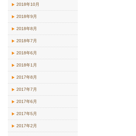
2018年10月
2018年9月
2018年8月
2018年7月
2018年6月
2018年1月
2017年8月
2017年7月
2017年6月
2017年5月
2017年2月