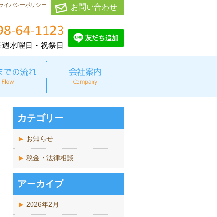
ライバシーポリシー
お問い合わせ
毎週水曜日・祝祭日
カテゴリー
お知らせ
税金・法律相談
アーカイブ
2026年2月