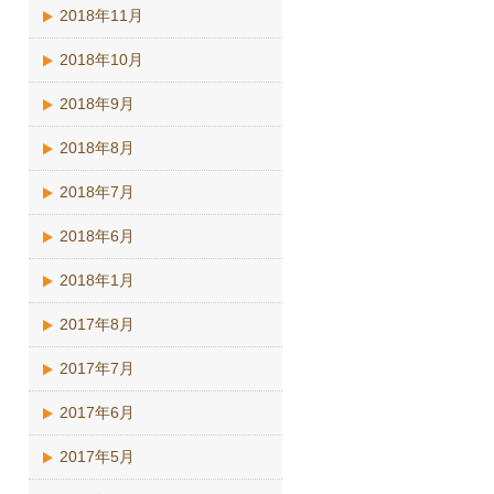
2018年11月
2018年10月
2018年9月
2018年8月
2018年7月
2018年6月
2018年1月
2017年8月
2017年7月
2017年6月
2017年5月