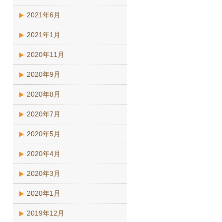
2021年6月
2021年1月
2020年11月
2020年9月
2020年8月
2020年7月
2020年5月
2020年4月
2020年3月
2020年1月
2019年12月