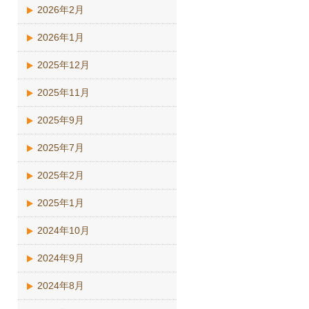
2026年2月
2026年1月
2025年12月
2025年11月
2025年9月
2025年7月
2025年2月
2025年1月
2024年10月
2024年9月
2024年8月