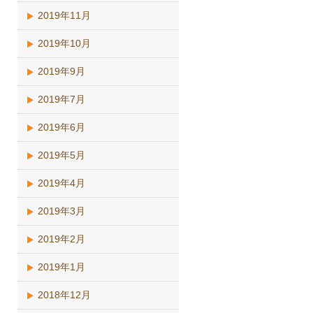
2019年11月
2019年10月
2019年9月
2019年7月
2019年6月
2019年5月
2019年4月
2019年3月
2019年2月
2019年1月
2018年12月