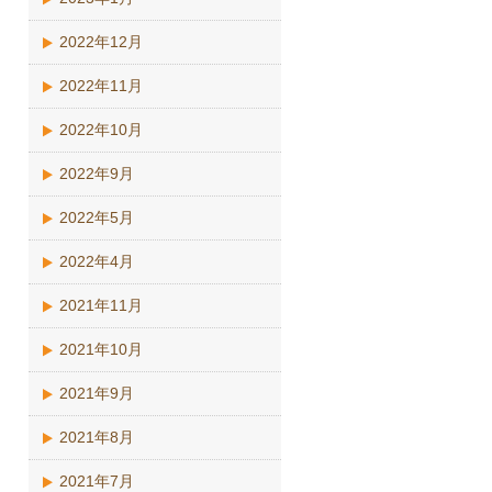
2022年12月
2022年11月
2022年10月
2022年9月
2022年5月
2022年4月
2021年11月
2021年10月
2021年9月
2021年8月
2021年7月