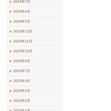
2024年7月
2024年4月
2024年3月
2023年12月
2023年11月
2023年10月
2023年9月
2023年7月
2023年4月
2023年3月
2023年2月
2023年1月