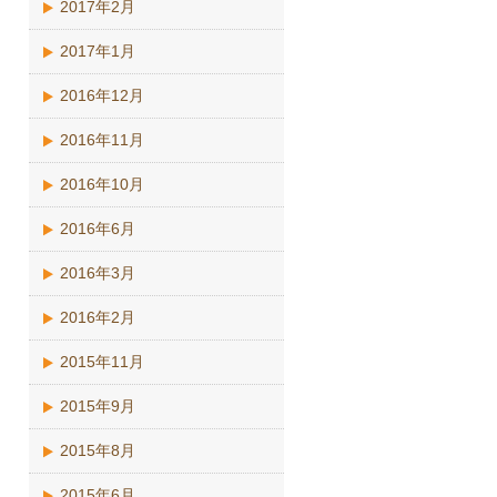
2017年2月
2017年1月
2016年12月
2016年11月
2016年10月
2016年6月
2016年3月
2016年2月
2015年11月
2015年9月
2015年8月
2015年6月