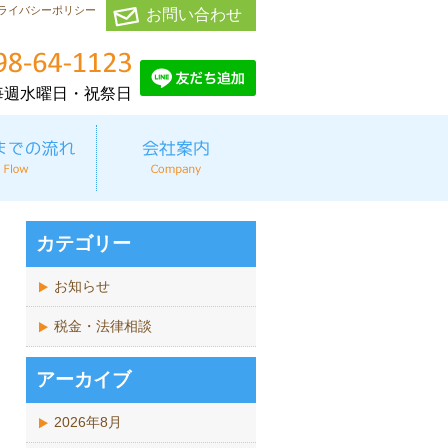
ライバシーポリシー
お問い合わせ
毎週水曜日・祝祭日
カテゴリー
お知らせ
税金・法律相談
アーカイブ
2026年8月