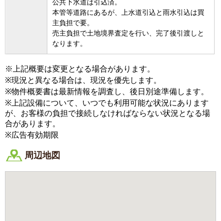
公共下水道は引込済。
本管等道路にあるが、上水道引込と雨水引込は買
主負担で要。
売主負担で土地境界査定を行い、完了後引渡しと
なります。
※上記概要は変更となる場合があります。
※現況と異なる場合は、現況を優先します。
※物件概要書は最新情報を調査し、後日別途準備します。
※上記設備について、いつでも利用可能な状況にあります
が、お客様の負担で接続しなければならない状況となる場
合があります。
※広告有効期限
周辺地図