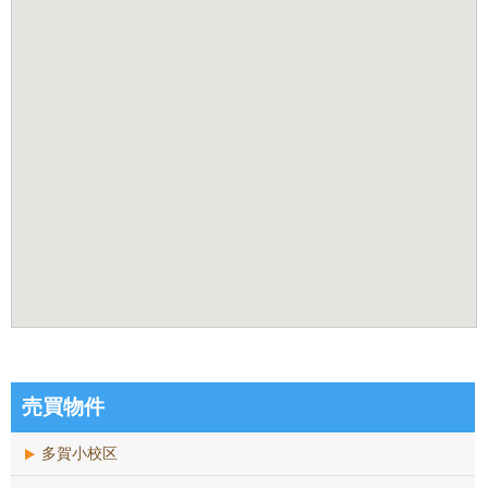
売買物件
多賀小校区