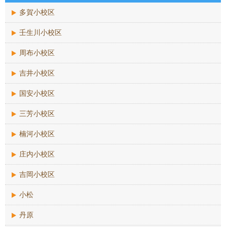
多賀小校区
壬生川小校区
周布小校区
吉井小校区
国安小校区
三芳小校区
楠河小校区
庄内小校区
吉岡小校区
小松
丹原