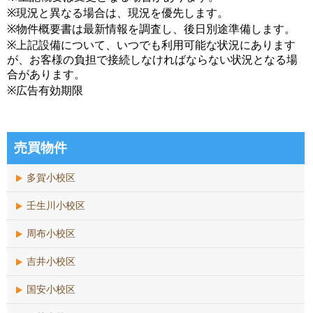
※現況と異なる場合は、現況を優先します。
※物件概要書は最新情報を調査し、後日別途準備します。
※上記設備について、いつでも利用可能な状況にあります
が、お客様の負担で接続しなければならない状況となる場
合があります。
※広告有効期限
売買物件
多賀小校区
壬生川小校区
周布小校区
吉井小校区
国安小校区