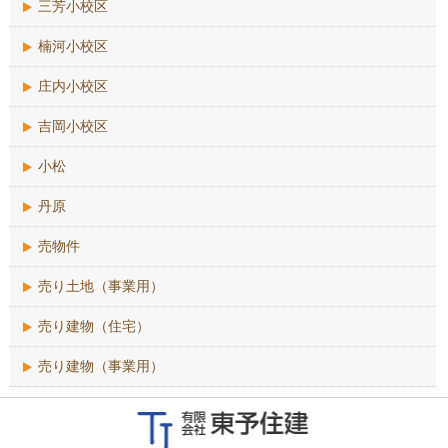
三芳小校区
楠河小校区
庄内小校区
吉岡小校区
小松
丹原
売物件
売り土地（事業用）
売り建物（住宅）
売り建物（事業用）