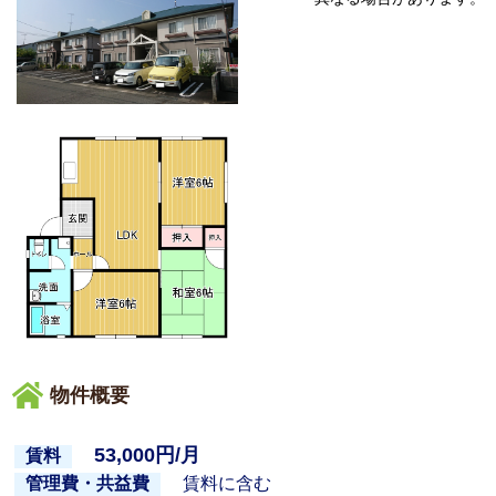
物件概要
53,000円/月
賃料
賃料に含む
管理費・共益費