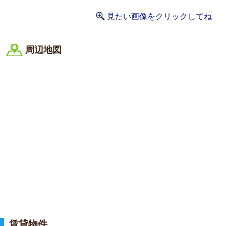
見たい画像をクリックしてね
周辺地図
賃貸物件