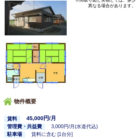
異なる場合があります。
物件概要
45,000円/月
賃料
3,000円/月(水道代込)
管理費・共益費
賃料に含む [1台分]
駐車場