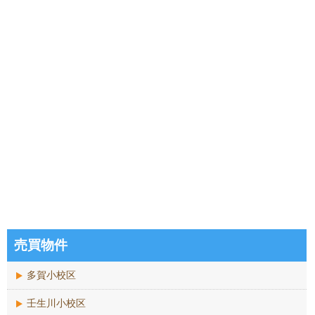
売買物件
多賀小校区
壬生川小校区