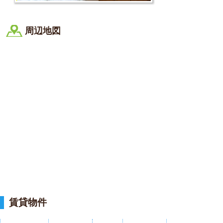
周辺地図
賃貸物件