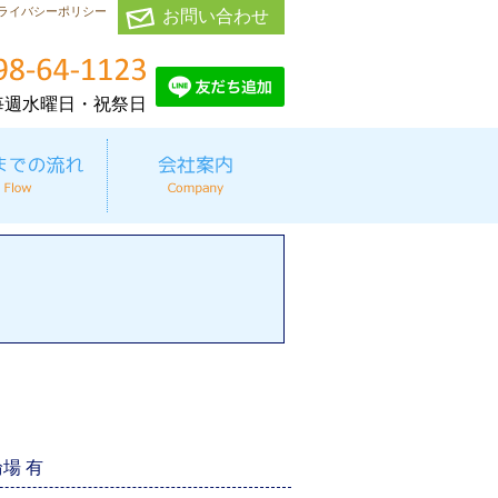
ライバシーポリシー
お問い合わせ
毎週水曜日・祝祭日
輪場 有