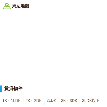
周辺地図
賃貸物件
2LDK
1K～1LDK
2K～2DK
3K～3DK
3LDK以上