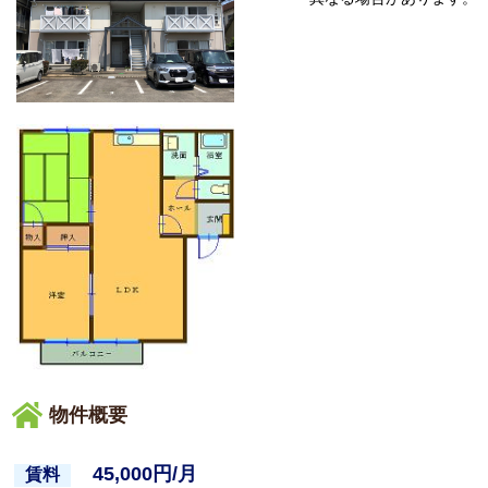
物件概要
45,000円/月
賃料