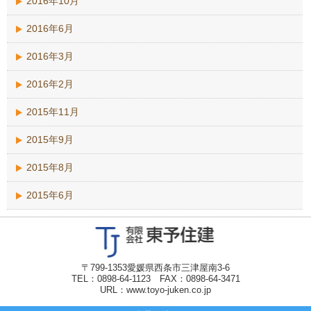
2016年10月
2016年6月
2016年3月
2016年2月
2015年11月
2015年9月
2015年8月
2015年6月
〒799-1353愛媛県西条市三津屋南3-6
TEL：0898-64-1123 FAX：0898-64-3471
URL：www.toyo-juken.co.jp