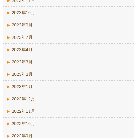
2023年11月
2023年10月
2023年9月
2023年7月
2023年4月
2023年3月
2023年2月
2023年1月
2022年12月
2022年11月
2022年10月
2022年9月