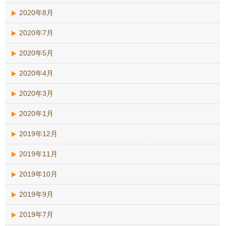
2020年8月
2020年7月
2020年5月
2020年4月
2020年3月
2020年1月
2019年12月
2019年11月
2019年10月
2019年9月
2019年7月