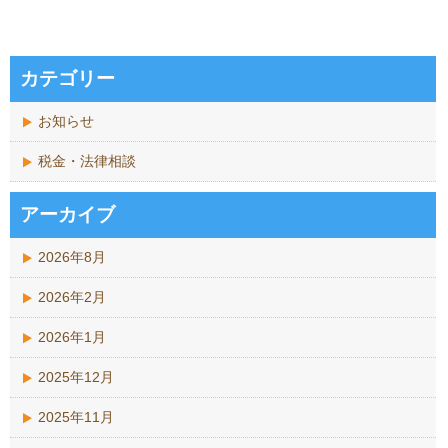
カテゴリー
お知らせ
税金・法律相談
アーカイブ
2026年8月
2026年2月
2026年1月
2025年12月
2025年11月