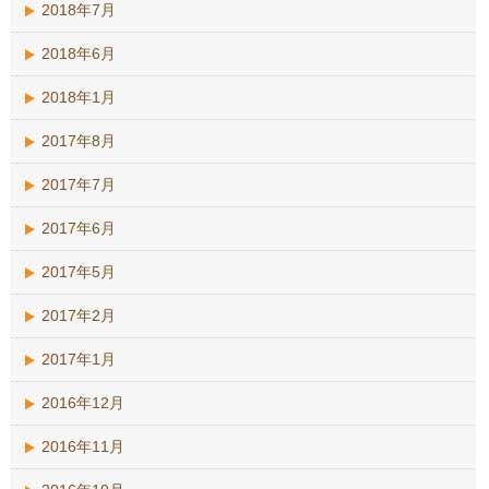
2018年7月
2018年6月
2018年1月
2017年8月
2017年7月
2017年6月
2017年5月
2017年2月
2017年1月
2016年12月
2016年11月