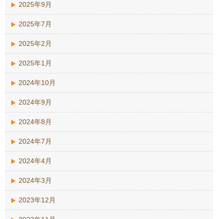
2025年9月
2025年7月
2025年2月
2025年1月
2024年10月
2024年9月
2024年8月
2024年7月
2024年4月
2024年3月
2023年12月