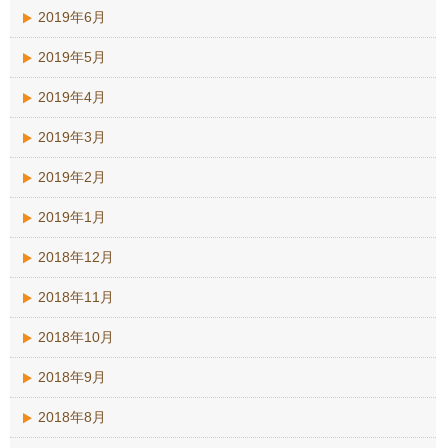
2019年6月
2019年5月
2019年4月
2019年3月
2019年2月
2019年1月
2018年12月
2018年11月
2018年10月
2018年9月
2018年8月