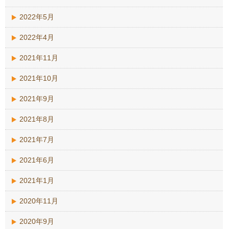
2022年5月
2022年4月
2021年11月
2021年10月
2021年9月
2021年8月
2021年7月
2021年6月
2021年1月
2020年11月
2020年9月